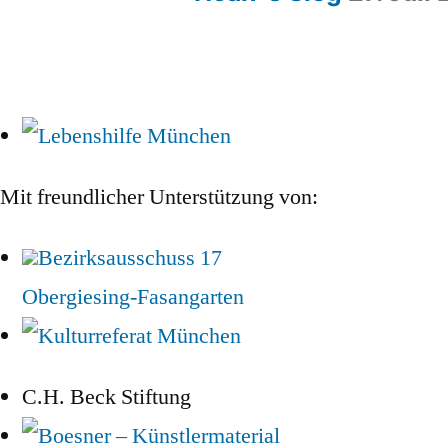
Mit freundlicher Unterstützung von:
Bezirksausschuss 17
Obergiesing‑Fasangarten
C.H. Beck Stiftung