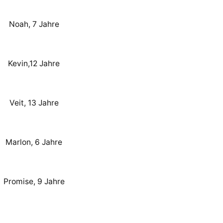
Noah, 7 Jahre
Kevin,12 Jahre
Veit, 13 Jahre
Marlon, 6 Jahre
Promise, 9 Jahre