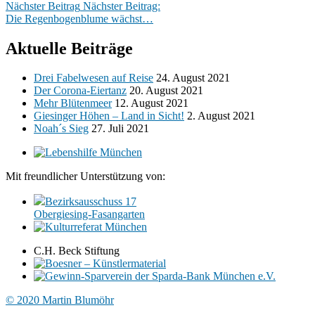
Nächster Beitrag
Nächster Beitrag:
Die Regenbogenblume wächst…
Aktuelle Beiträge
Drei Fabelwesen auf Reise
24. August 2021
Der Corona-Eiertanz
20. August 2021
Mehr Blütenmeer
12. August 2021
Giesinger Höhen – Land in Sicht!
2. August 2021
Noah´s Sieg
27. Juli 2021
Mit freundlicher Unterstützung von:
Bezirksausschuss 17
Obergiesing‑Fasangarten
C.H. Beck Stiftung
© 2020 Martin Blumöhr