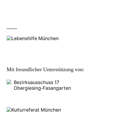
Mit freundlicher Unterstützung von:
Bezirksausschuss 17
Obergiesing‑Fasangarten