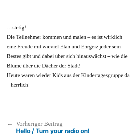
…stetig!
Die Teilnehmer kommen und malen – es ist wirklich
eine Freude mit wieviel Elan und Ehrgeiz jeder sein
Bestes gibt und dabei über sich hinauswächst – wie die
Blume über die Dächer der Stadt!
Heute waren wieder Kids aus der Kindertagesgruppe da
– herrlich!
Vorheriger
Vorheriger Beitrag
Hello / Turn your radio on!
Beitrag: