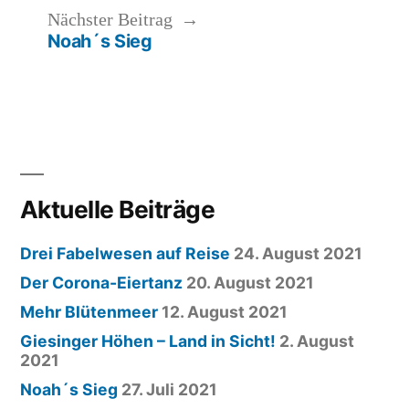
Beitragsnavigation
Nächster
Nächster Beitrag
Noah´s Sieg
Beitrag:
Aktuelle Beiträge
Drei Fabelwesen auf Reise
24. August 2021
Der Corona-Eiertanz
20. August 2021
Mehr Blütenmeer
12. August 2021
Giesinger Höhen – Land in Sicht!
2. August
2021
Noah´s Sieg
27. Juli 2021