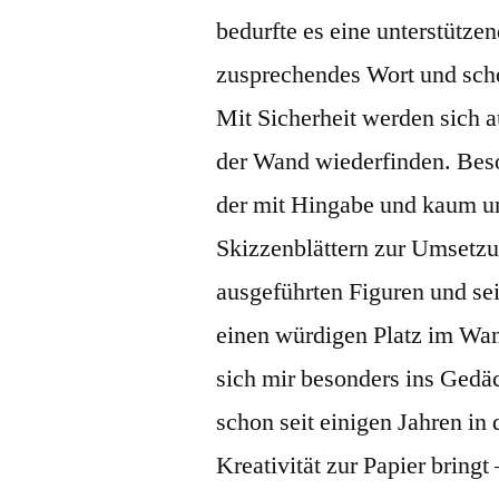
bedurfte es eine unterstütze
zusprechendes Wort und sch
Mit Sicherheit werden sich a
der Wand wiederfinden. Beson
der mit Hingabe und kaum u
Skizzenblättern zur Umsetzu
ausgeführten Figuren und se
einen würdigen Platz im Wa
sich mir besonders ins Gedäc
schon seit einigen Jahren in
Kreativität zur Papier bringt