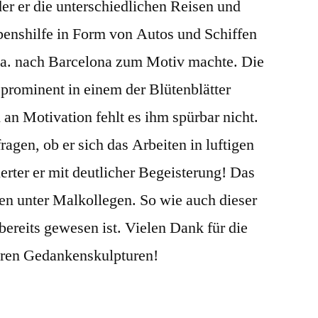
er er die unterschiedlichen Reisen und
enshilfe in Form von Autos und Schiffen
u.a. nach Barcelona zum Motiv machte. Die
 prominent in einem der Blütenblätter
an Motivation fehlt es ihm spürbar nicht.
agen, ob er sich das Arbeiten in luftigen
rter er mit deutlicher Begeisterung! Das
ten unter Malkollegen. So wie auch dieser
ereits gewesen ist. Vielen Dank für die
ren Gedankenskulpturen!