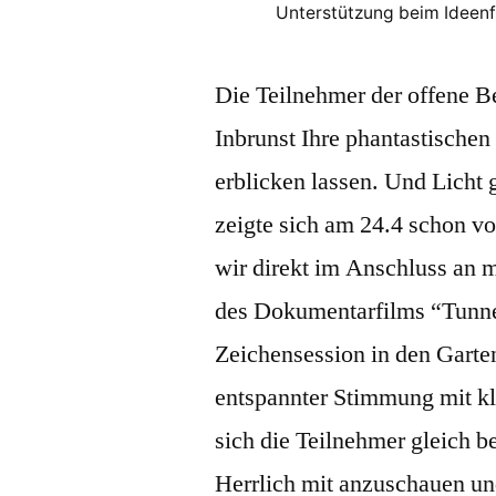
Unterstützung beim Ideenf
Die Teilnehmer der offene Be
Inbrunst Ihre phantastischen
erblicken lassen. Und Licht 
zeigte sich am 24.4 schon vo
wir direkt im Anschluss an 
des Dokumentarfilms “Tunne
Zeichensession in den Garten
entspannter Stimmung mit k
sich die Teilnehmer gleich b
Herrlich mit anzuschauen und