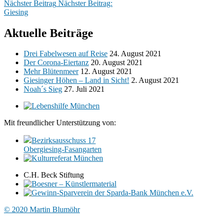
Nächster Beitrag
Nächster Beitrag:
Giesing
Aktuelle Beiträge
Drei Fabelwesen auf Reise
24. August 2021
Der Corona-Eiertanz
20. August 2021
Mehr Blütenmeer
12. August 2021
Giesinger Höhen – Land in Sicht!
2. August 2021
Noah´s Sieg
27. Juli 2021
Mit freundlicher Unterstützung von:
Bezirksausschuss 17
Obergiesing‑Fasangarten
C.H. Beck Stiftung
© 2020 Martin Blumöhr