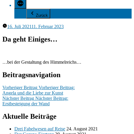
Zurück
16. Juli 2021
11. Februar 2023
Da geht Einiges…
…bei der Gestaltung des Himmelreichs…
Beitragsnavigation
Vorheriger Beitrag
Vorheriger Beitrag:
Angela und die Liebe zur Kunst
Nächster Beitrag
Nächster Beitrag:
Erstbesteigung der Wand
Aktuelle Beiträge
Drei Fabelwesen auf Reise
24. August 2021